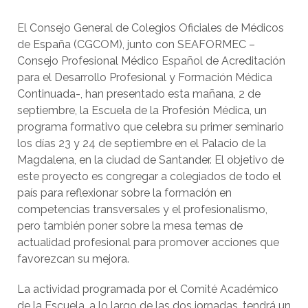
El Consejo General de Colegios Oficiales de Médicos
de España (CGCOM), junto con SEAFORMEC –
Consejo Profesional Médico Español de Acreditación
para el Desarrollo Profesional y Formación Médica
Continuada-, han presentado esta mañana, 2 de
septiembre, la Escuela de la Profesión Médica, un
programa formativo que celebra su primer seminario
los días 23 y 24 de septiembre en el Palacio de la
Magdalena, en la ciudad de Santander. El objetivo de
este proyecto es congregar a colegiados de todo el
país para reflexionar sobre la formación en
competencias transversales y el profesionalismo,
pero también poner sobre la mesa temas de
actualidad profesional para promover acciones que
favorezcan su mejora.
La actividad programada por el Comité Académico
de la Escuela, a lo largo de las dos jornadas, tendrá un