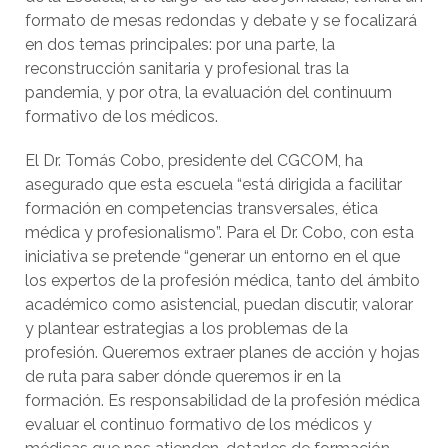
formato de mesas redondas y debate y se focalizará
en dos temas principales: por una parte, la
reconstrucción sanitaria y profesional tras la
pandemia, y por otra, la evaluación del continuum
formativo de los médicos.
El Dr. Tomás Cobo, presidente del CGCOM, ha
asegurado que esta escuela “está dirigida a facilitar
formación en competencias transversales, ética
médica y profesionalismo”. Para el Dr. Cobo, con esta
iniciativa se pretende “generar un entorno en el que
los expertos de la profesión médica, tanto del ámbito
académico como asistencial, puedan discutir, valorar
y plantear estrategias a los problemas de la
profesión. Queremos extraer planes de acción y hojas
de ruta para saber dónde queremos ir en la
formación. Es responsabilidad de la profesión médica
evaluar el continuo formativo de los médicos y