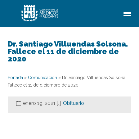
Dr. Santiago Villuendas Solsona.
Fallece el 11 de diciembre de
2020
Portada
»
Comunicación
»
Dr. Santiago Villuendas Solsona.
Fallece el 11 de diciembre de 2020
enero 19, 2021
Obituario