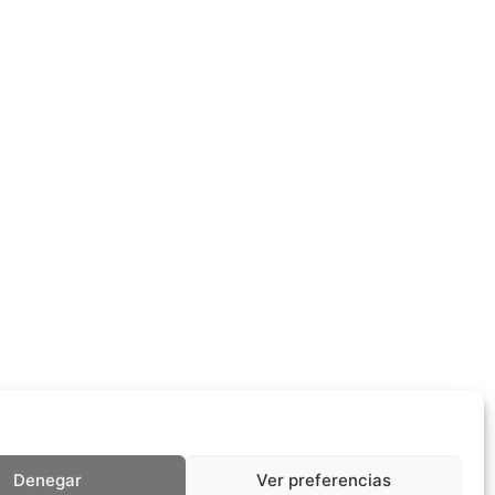
Denegar
Ver preferencias