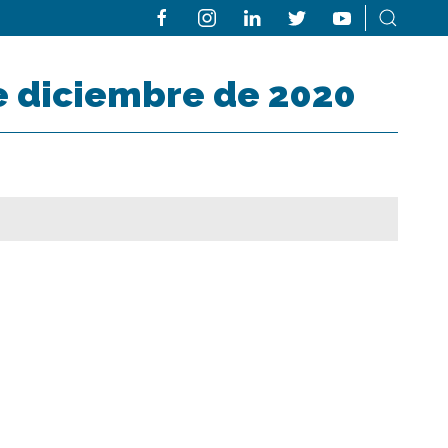
 de diciembre de 2020