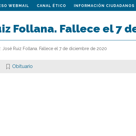
ESO WEBMAIL
CANAL ÉTICO
INFORMACIÓN CIUDADANOS
uiz Follana. Fallece el 7
r. José Ruiz Follana. Fallece el 7 de diciembre de 2020
Obituario