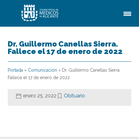
Dr. Guillermo Canellas Sierra.
Fallece el 17 de enero de 2022
Portada
»
Comunicación
»
Dr. Guillermo Canellas Sierra.
Fallece el 17 de enero de 2022
enero 25, 2022
Obituario