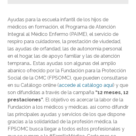
Ayudas para la escuela infantil de los hijos de
médicos en formación, el Programa de Atención
Integral al Médico Enfermo (PAIME), el servicio de
respiro para cuidadores, la prestación de viudedad,
las ayudas de orfandad, las de autonomía personal
en el hogar, las de apoyo familiar y las de atención
temprana… Estas ayudas son algunas del amplio
abanico ofrecido por la Fundación para la Protección
Social de la OMC (FPSOMC), que pueden consultarse
en su Catálogo online (
accede al catálogo aquí
) y que
son difundidas a través de la campaña
“12 meses, 12
prestaciones”
. El objetivo es acercar la labor de la
Fundación a los médicos y médicas. así como difundir
las principales ayudas y servicios de los que dispone
gracias a la solidaridad de la profesión médica. la
FPSOMC busca llegar a todos estos profesionales y