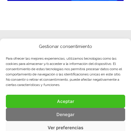
Gestionar consentimiento
Para ofrecer las mejores experiencias, utilizamos tecnologías como las
cookies para almacenar y/o acceder a la información del dispositivo. El
consentimiento de estas tecnologías nos permitirá procesar datos como el
comportamiento de navegación o las identificaciones únicas en este sitio.
No consentir o retirar el consentimiento, puede afectar negativamente a
ciertas características y funciones.
Aceptar
Denegar
Ver preferencias