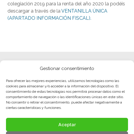
colegiación 2019 para la renta del año 2020 la podéis
descargar a través de la
VENTANILLA ÚNICA
(APARTADO INFORMACIÓN FISCAL).
Gestionar consentimiento
Para ofrecer las mejores experiencias, utilizamos tecnologías como las
cookies para almacenar y/o acceder a la información del dispositivo. El
consentimiento de estas tecnologías nos permitirá procesar datos como el
comportamiento de navegación o las identificaciones únicas en este sitio.
No consentir o retirar el consentimiento, puede afectar negativamente a
ciertas características y funciones.
Aceptar