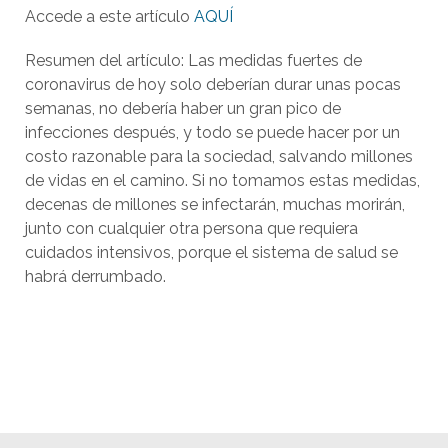
Accede a este artículo
AQUÍ
Resumen del artículo: Las medidas fuertes de
coronavirus de hoy solo deberían durar unas pocas
semanas, no debería haber un gran pico de
infecciones después, y todo se puede hacer por un
costo razonable para la sociedad, salvando millones
de vidas en el camino. Si no tomamos estas medidas,
decenas de millones se infectarán, muchas morirán,
junto con cualquier otra persona que requiera
cuidados intensivos, porque el sistema de salud se
habrá derrumbado.