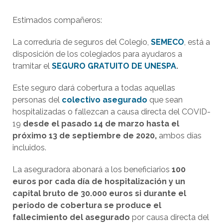
Estimados compañeros:
La correduría de seguros del Colegio,
SEMECO
, está a
disposición de los colegiados para ayudaros a
tramitar el
SEGURO GRATUITO
DE
UNESPA
.
Este seguro dará cobertura a todas aquellas
personas del
colectivo asegurado
que sean
hospitalizadas o fallezcan a causa directa del COVID-
19
desde el pasado 14 de marzo hasta el
próximo 13 de septiembre de 2020,
ambos días
incluidos.
La aseguradora abonará a los beneficiarios
100
euros por cada día de hospitalización y un
capital bruto de 30.000 euros si durante el
periodo de cobertura se produce el
fallecimiento del asegurado
por causa directa del