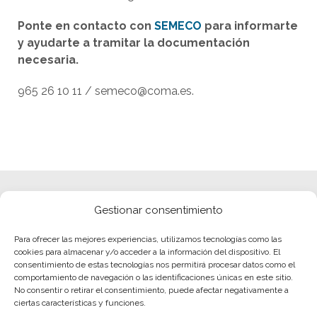
Ponte en contacto con
SEMECO
para informarte
y ayudarte a tramitar la documentación
necesaria.
965 26 10 11 / semeco@coma.es.
Gestionar consentimiento
Para ofrecer las mejores experiencias, utilizamos tecnologías como las
cookies para almacenar y/o acceder a la información del dispositivo. El
consentimiento de estas tecnologías nos permitirá procesar datos como el
comportamiento de navegación o las identificaciones únicas en este sitio.
No consentir o retirar el consentimiento, puede afectar negativamente a
ciertas características y funciones.