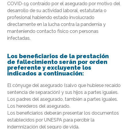
COVID-19 contraído por el asegurado por motivo del
desarrollo de su actividad laboral, estatutaria o
profesional habiendo estado involucrado
directamente en la lucha contra la pandemia y
manteniendo contacto físico con personas
infectadas.
Los beneficiarios de la prestación
de
fallecimiento
serán por orden
preferente y excluyente los
indicados a continuación:
El cónyuge del asegurado (salvo que hubiese recaído
sentencia de separación) y sus hijos a partes iguales.
Los padres del asegurado, también a partes iguales.
Los herederos del asegurado.
Los beneficiarios deberán presentar los documentos
establecidos por UNESPA para percibir la
indemnización del seguro de vida.