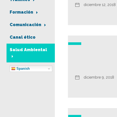
diciembre 12, 2018
Formación
Comunicación
Canal ético
Salud Ambiental
Spanish
diciembre 9, 2018