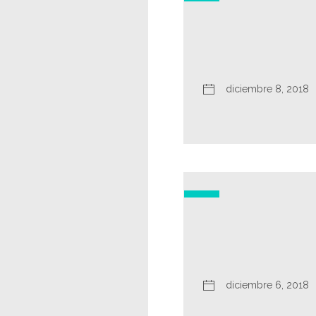
diciembre 8, 2018
diciembre 6, 2018