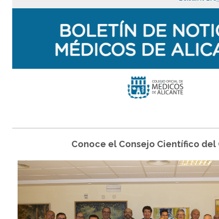
Conoce el Consejo Científico de