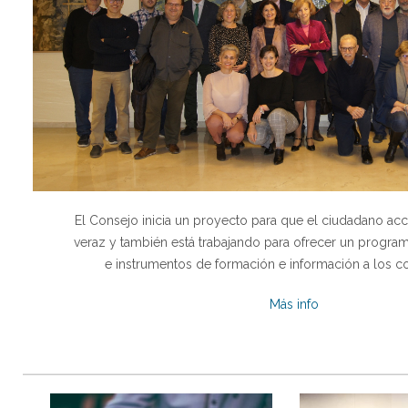
El Consejo inicia un proyecto para que el ciudadano ac
veraz y también está trabajando para ofrecer un program
e instrumentos de formación e información a los c
Más info