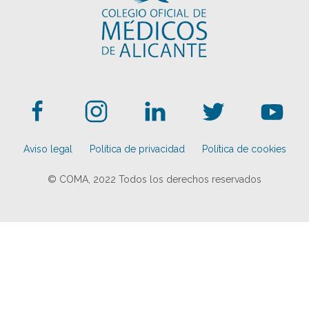
Aviso legal
Política de privacidad
Política de cookies
© COMA, 2022
Todos los derechos reservados