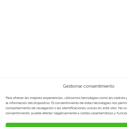
Gestionar consentimiento
Para ofrecer las mejores experiencias, utilizamos tecnologías como las cookies
la información del dispositivo. El consentimiento de estas tecnologías nos permi
comportamiento de navegación o las identificaciones únicas en este sitio. No cons
consentimiento, puede afectar negativamente a ciertas características y funcio