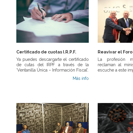
Certificado de cuotas I.R.P.F.
Reavivar el Foro
Ya puedes descargarte el certificado
La profesión m
de cutas del IRPF a través de la
reclaman al min
‘Ventanilla Única – Información Fiscal’.
escuche a este im
Más info