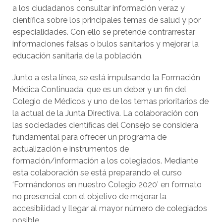
a los ciudadanos consultar información veraz y
científica sobre los principales temas de salud y por
especialidades. Con ello se pretende contrarrestar
informaciones falsas o bulos sanitarios y mejorar la
educación sanitaria de la población.
Junto a esta línea, se está impulsando la Formación
Médica Continuada, que es un deber y un fin del
Colegio de Médicos y uno de los temas prioritarios de
la actual de la Junta Directiva. La colaboración con
las sociedades científicas del Consejo se considera
fundamental para ofrecer un programa de
actualización e instrumentos de
formación/información a los colegiados. Mediante
esta colaboración se está preparando el curso
‘Formándonos en nuestro Colegio 2020’ en formato
no presencial con el objetivo de mejorar la
accesibilidad y llegar al mayor número de colegiados
posible.