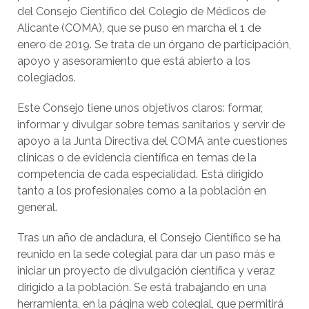
del Consejo Científico del Colegio de Médicos de
Alicante (COMA), que se puso en marcha el 1 de
enero de 2019. Se trata de un órgano de participación,
apoyo y asesoramiento que está abierto a los
colegiados.
Este Consejo tiene unos objetivos claros: formar,
informar y divulgar sobre temas sanitarios y servir de
apoyo a la Junta Directiva del COMA ante cuestiones
clínicas o de evidencia científica en temas de la
competencia de cada especialidad. Está dirigido
tanto a los profesionales como a la población en
general.
Tras un año de andadura, el Consejo Científico se ha
reunido en la sede colegial para dar un paso más e
iniciar un proyecto de divulgación científica y veraz
dirigido a la población. Se está trabajando en una
herramienta, en la página web colegial, que permitirá