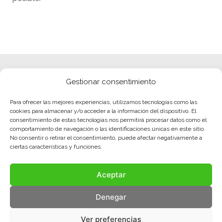
Gestionar consentimiento
Para ofrecer las mejores experiencias, utilizamos tecnologías como las
cookies para almacenar y/o acceder a la información del dispositivo. El
consentimiento de estas tecnologías nos permitirá procesar datos como el
comportamiento de navegación o las identificaciones únicas en este sitio.
No consentir o retirar el consentimiento, puede afectar negativamente a
ciertas características y funciones.
Aceptar
Denegar
Ver preferencias