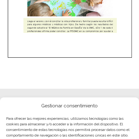
Gestionar consentimiento
Para ofrecer las mejores experiencias, utilizamos tecnologías como las
cookies para almacenar y/o acceder a la información del dispositivo. El
consentimiento de estas tecnologías nos permitirá procesar datos como el
comportamiento de navegación o las identificaciones únicas en este sitio.