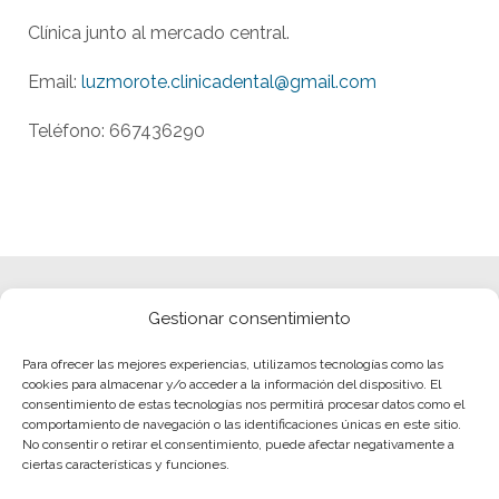
Clínica junto al mercado central.
Email:
luzmorote.clinicadental@gmail.com
Teléfono: 667436290
Gestionar consentimiento
Para ofrecer las mejores experiencias, utilizamos tecnologías como las
cookies para almacenar y/o acceder a la información del dispositivo. El
consentimiento de estas tecnologías nos permitirá procesar datos como el
comportamiento de navegación o las identificaciones únicas en este sitio.
No consentir o retirar el consentimiento, puede afectar negativamente a
ciertas características y funciones.