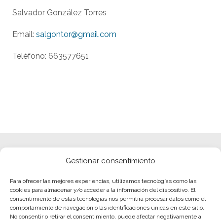
Salvador González Torres
Email:
salgontor@gmail.com
Teléfono: 663577651
Gestionar consentimiento
Para ofrecer las mejores experiencias, utilizamos tecnologías como las
cookies para almacenar y/o acceder a la información del dispositivo. El
consentimiento de estas tecnologías nos permitirá procesar datos como el
comportamiento de navegación o las identificaciones únicas en este sitio.
No consentir o retirar el consentimiento, puede afectar negativamente a