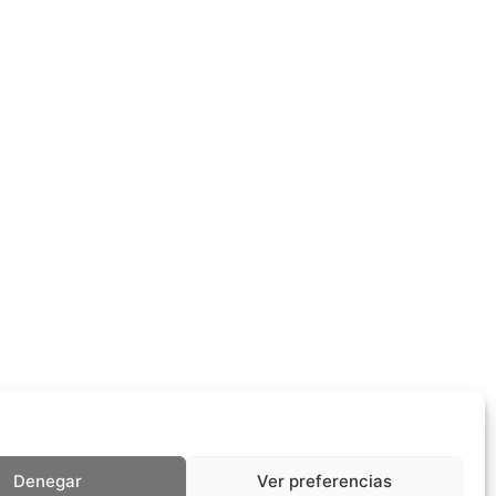
Denegar
Ver preferencias