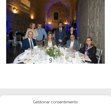
Gestionar consentimiento