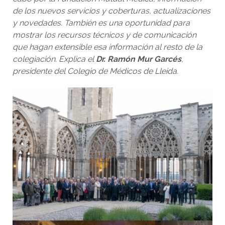
de los nuevos servicios y coberturas, actualizaciones
y novedades. También es una oportunidad para
mostrar los recursos técnicos y de comunicación
que hagan extensible esa información al resto de la
colegiación. Explica el
Dr. Ramón Mur Garcés
,
presidente del Colegio de Médicos de Lleida.