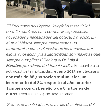
“El Encuentro del Órgano Colegial Asesor (OCA)
permite reunirnos para compartir experiencias,
novedades y necesidades del colectivo médico. En
Mutual Médica siempre mantenemos un
compromiso con el bienestar de los médicos, por
ello la innovación y la adaptabilidad son máximas que
siempre cumplimos”.
Declara el
Dr. Luis A.
Morales,
presidente de Mutual Médica.
En cuanto a la
actividad de la mutualidad,
el año 2023 se clausuró
con más de 88.700 socios mutualistas, un
incremento del 8% respecto al año anterior.
También con un beneficio de 8 millones de
euros,
frente a las 7,4 del año anterior.
“Somos una entidad con una ratio de solvencia del