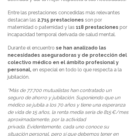
Entre las prestaciones concedidas más relevantes
destacan las
2.715 prestaciones
son por
maternidad o paternidad y las
118 prestaciones
por
incapacidad temporal derivada de salud mental.
Durante el encuentro
se han analizado las
necesidades aseguradoras y de protección del
colectivo médico en el ámbito profesional y
personal,
en especial en todo lo que respecta a la
jubilación.
“Más de 77.700 mutualistas han contratado un
seguro de ahorro y jubilación. Suponiendo que un
médico se jubila a los 70 años y tiene una esperanza
de vida de 15 años, la renta media seria de 815 €/mes
aproximadamente, por la actividad
privada. Evidentemente, cada uno conoce su
situación personal, pero sí que debemos tener en