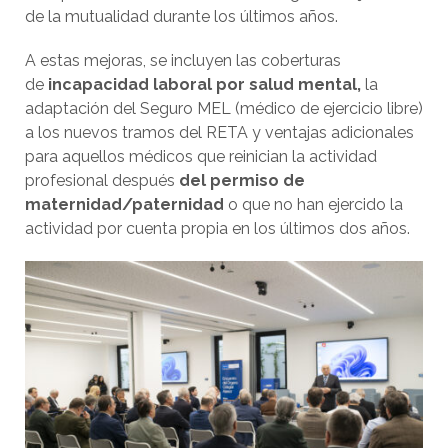
de la mutualidad durante los últimos años.
A estas mejoras, se incluyen las coberturas
de
incapacidad laboral por salud mental,
la
adaptación del Seguro MEL (médico de ejercicio libre)
a los nuevos tramos del RETA y ventajas adicionales
para aquellos médicos que reinician la actividad
profesional después
del permiso de
maternidad/paternidad
o que no han ejercido la
actividad por cuenta propia en los últimos dos años.