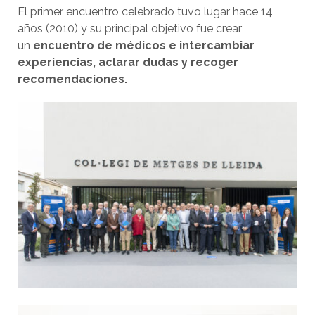
El primer encuentro celebrado tuvo lugar hace 14
años (2010) y su principal objetivo fue crear
un
encuentro de médicos e intercambiar
experiencias, aclarar dudas y recoger
recomendaciones.