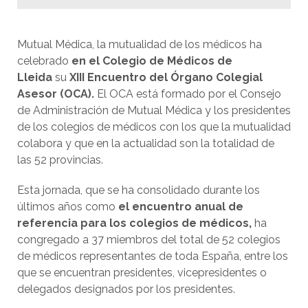
Mutual Médica, la mutualidad de los médicos ha
celebrado
en el Colegio de Médicos de
Lleida
su
XIII Encuentro del Órgano Colegial
Asesor (OCA).
El OCA está formado por el Consejo
de Administración de Mutual Médica y los presidentes
de los colegios de médicos con los que la mutualidad
colabora y que en la actualidad son la totalidad de
las 52 provincias.
Esta jornada, que se ha consolidado durante los
últimos años como
el encuentro anual de
referencia para los colegios de médicos,
ha
congregado a 37 miembros del total de 52 colegios
de médicos representantes de toda España, entre los
que se encuentran presidentes, vicepresidentes o
delegados designados por los presidentes.