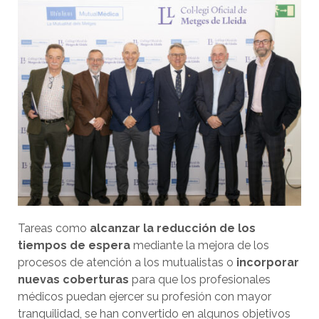
Tareas como
alcanzar la reducción de los
tiempos de espera
mediante la mejora de los
procesos de atención a los mutualistas o
incorporar
nuevas coberturas
para que los profesionales
médicos puedan ejercer su profesión con mayor
tranquilidad, se han convertido en algunos objetivos