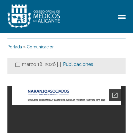
Portada
»
Comunicación
marzo 18, 2026
Publicaciones