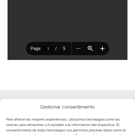
Gestionar consentimiento
Para ofrecer las mejores experiencias, utilizamos tecnologías como las
cookies para almacenar y/o acceder a la información del dispositivo. El
consentimiento de estas tecnologías nos permitirá procesar datos como el