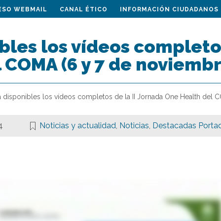
ESO WEBMAIL
CANAL ÉTICO
INFORMACIÓN CIUDADANOS
bles los vídeos completo
 COMA (6 y 7 de noviembr
a disponibles los vídeos completos de la II Jornada One Health del
4
Noticias y actualidad
,
Noticias
,
Destacadas Porta