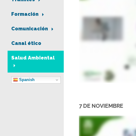
Formación
Comunicación
Canal ético
Salud Ambiental
Spanish
7 DE NOVIEMBRE