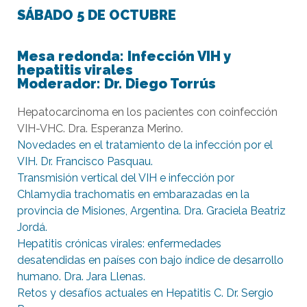
SÁBADO 5 DE OCTUBRE
Mesa redonda: Infección VIH y
hepatitis virales
Moderador: Dr. Diego Torrús
Hepatocarcinoma en los pacientes con coinfección
VIH-VHC. Dra. Esperanza Merino.
Novedades en el tratamiento de la infección por el
VIH. Dr. Francisco Pasquau.
Transmisión vertical del VIH e infección por
Chlamydia trachomatis en embarazadas en la
provincia de Misiones, Argentina. Dra. Graciela Beatriz
Jordá.
Hepatitis crónicas virales: enfermedades
desatendidas en países con bajo índice de desarrollo
humano. Dra. Jara Llenas.
Retos y desafíos actuales en Hepatitis C. Dr. Sergio