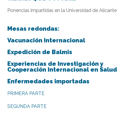
Ponencias impartidas en la Universidad de Alicante
Mesas redondas:
Vacunación Internacional
Expedición de Balmis
Experiencias de Investigación y
Cooperación Internacional en Salud
Enfermedades importadas
PRIMERA PARTE
SEGUNDA PARTE