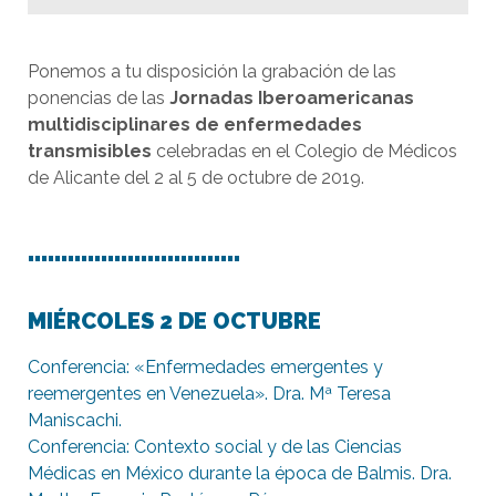
Ponemos a tu disposición la grabación de las
ponencias de las
Jornadas Iberoamericanas
multidisciplinares de enfermedades
transmisibles
celebradas en el Colegio de Médicos
de Alicante del 2 al 5 de octubre de 2019.
…………………………..
MIÉRCOLES 2 DE OCTUBRE
Conferencia: «Enfermedades emergentes y
reemergentes en Venezuela». Dra. Mª Teresa
Maniscachi.
Conferencia: Contexto social y de las Ciencias
Médicas en México durante la época de Balmis. Dra.