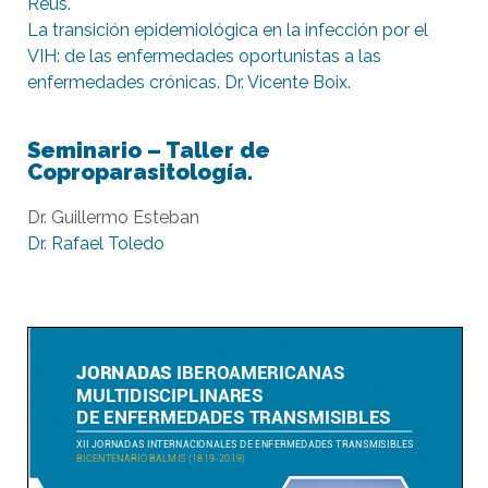
Reus.
La transición epidemiológica en la infección por el
VIH: de las enfermedades oportunistas a las
enfermedades crónicas. Dr. Vicente Boix.
Seminario – Taller de
Coproparasitología.
Dr. Guillermo Esteban
Dr. Rafael Toledo