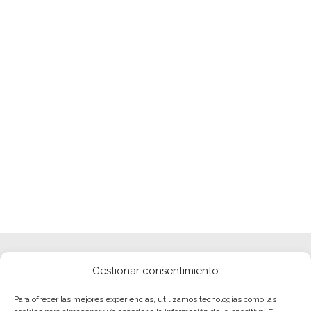
Gestionar consentimiento
Para ofrecer las mejores experiencias, utilizamos tecnologías como las