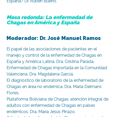
España? Dr. Rubén Bueno.
Mesa redonda: La enfermedad de
Chagas en América y España
Moderador: Dr. José Manuel Ramos
El papel de las asociaciones de pacientes en el
manejo y control de la enfermedad de Chagas en
España y América Latina. Dra. Cristina Parada.
Enfermedad de Chagas importada en la Comunidad
Valenciana. Dra. Magdalena García.
El diagnóstico de laboratorio de la enfermedad de
Chagas en área no endémica. Dra. María Delmans
Flores.
Plataforma Boliviana de Chagas: atención integral de
adultos con enfermedad de Chagas en países
endémicos. Dra. María Jesús Pinazo.