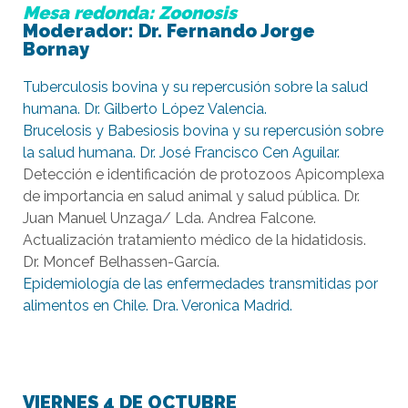
Mesa redonda: Zoonosis
Moderador: Dr. Fernando Jorge
Bornay
Tuberculosis bovina y su repercusión sobre la salud
humana. Dr. Gilberto López Valencia.
Brucelosis y Babesiosis bovina y su repercusión sobre
la salud humana. Dr. José Francisco Cen Aguilar.
Detección e identificación de protozoos Apicomplexa
de importancia en salud animal y salud pública. Dr.
Juan Manuel Unzaga/ Lda. Andrea Falcone.
Actualización tratamiento médico de la hidatidosis.
Dr. Moncef Belhassen-García.
Epidemiología de las enfermedades transmitidas por
alimentos en Chile. Dra. Veronica Madrid.
VIERNES 4 DE OCTUBRE