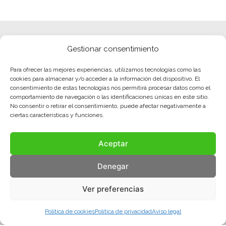
Gestionar consentimiento
Para ofrecer las mejores experiencias, utilizamos tecnologías como las
cookies para almacenar y/o acceder a la información del dispositivo. El
consentimiento de estas tecnologías nos permitirá procesar datos como el
comportamiento de navegación o las identificaciones únicas en este sitio.
No consentir o retirar el consentimiento, puede afectar negativamente a
ciertas características y funciones.
Aceptar
Denegar
Ver preferencias
Política de cookies
Política de privacidad
Aviso legal