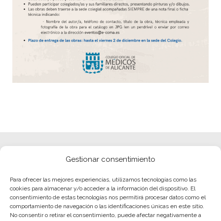
Gestionar consentimiento
Para ofrecer las mejores experiencias, utilizamos tecnologías como las
cookies para almacenar y/o acceder a la información del dispositivo. El
consentimiento de estas tecnologías nos permitirá procesar datos como el
comportamiento de navegación o las identificaciones únicas en este sitio.
No consentir o retirar el consentimiento, puede afectar negativamente a