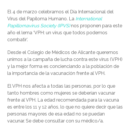
El 4 de marzo celebramos el Día Internacional del
Virus del Papiloma Humano. La
International
Papillomavirus Society (IPVS)
nos proponen para este
año el lema ‘VPH: un virus que todos podemos
combatir’.
Desde el Colegio de Médicos de Alicante queremos
unirnos a la campaña de lucha contra este virus (VPH)
y la mejor forma es concienciando a la población de
la importancia de la vacunación frente al VPH.
El VPH nos afecta a todas las personas, por lo que
tanto hombres como mujeres se deberían vacunar
frente al VPH. La edad recomendada para la vacuna
es entre los 11 y 12 años, lo que no quiere decir que las
personas mayores de esa edad no se puedan
vacunar. Se debe consultar con su médico/a.