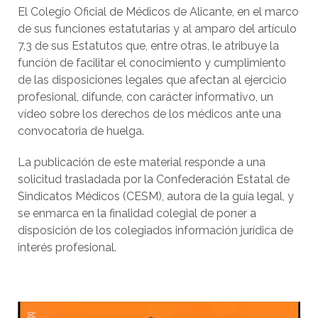
El Colegio Oficial de Médicos de Alicante, en el marco
de sus funciones estatutarias y al amparo del artículo
7.3 de sus Estatutos que, entre otras, le atribuye la
función de facilitar el conocimiento y cumplimiento
de las disposiciones legales que afectan al ejercicio
profesional, difunde, con carácter informativo, un
vídeo sobre los derechos de los médicos ante una
convocatoria de huelga.
La publicación de este material responde a una
solicitud trasladada por la Confederación Estatal de
Sindicatos Médicos (CESM), autora de la guía legal, y
se enmarca en la finalidad colegial de poner a
disposición de los colegiados información jurídica de
interés profesional.
Reproductor