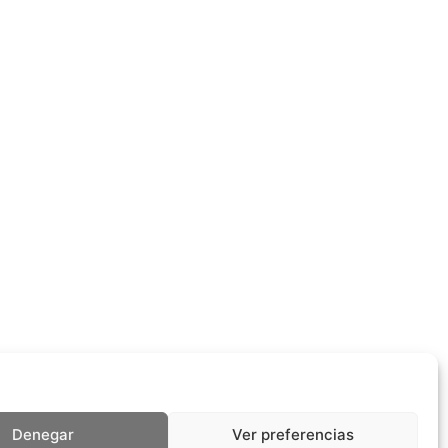
Denegar
Ver preferencias