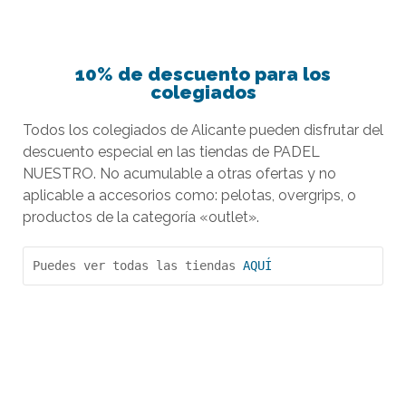
10% de descuento para los
colegiados
Todos los colegiados de Alicante pueden disfrutar del
descuento especial en las tiendas de PADEL
NUESTRO. No acumulable a otras ofertas y no
aplicable a accesorios como: pelotas, overgrips, o
productos de la categoría «outlet».
Puedes ver todas las tiendas 
AQUÍ