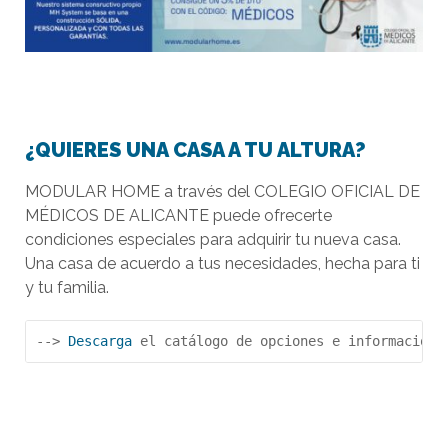
¿QUIERES UNA CASA A TU ALTURA?
MODULAR HOME a través del COLEGIO OFICIAL DE
MÉDICOS DE ALICANTE puede ofrecerte
condiciones especiales para adquirir tu nueva casa.
Una casa de acuerdo a tus necesidades, hecha para ti
y tu familia.
--> 
Descarga
 el catálogo de opciones e información.