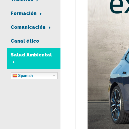
Formación
Comunicación
Canal ético
Salud Ambiental
Spanish