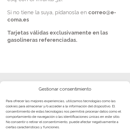
Si no tiene la suya, pídanosla en
correo@e-
coma.es
Tarjetas válidas exclusivamente en las
gasolineras referenciadas.
Gestionar consentimiento
Para ofrecer las mejores experiencias, utilizamos tecnologías como las
cookies para almacenar y/o acceder a la información del dispositivo. El
consentimiento de estas tecnologías nos permitirá procesar datos como el
comportamiento de navegación o las identificaciones únicas en este sitio.
No consentir o retirar el consentimiento, puede afectar negativamente a
ciertas características y funciones.