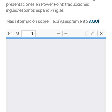
presentaciones en Power Point; traducciones
inglés/español; español/inglés.
Más información sobre Helpi Asesoramiento
AQUÍ