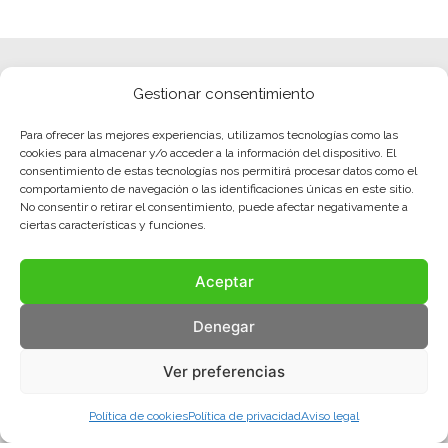
Gestionar consentimiento
Para ofrecer las mejores experiencias, utilizamos tecnologías como las
cookies para almacenar y/o acceder a la información del dispositivo. El
consentimiento de estas tecnologías nos permitirá procesar datos como el
comportamiento de navegación o las identificaciones únicas en este sitio.
No consentir o retirar el consentimiento, puede afectar negativamente a
ciertas características y funciones.
Aceptar
Denegar
Ver preferencias
Política de cookies
Política de privacidad
Aviso legal