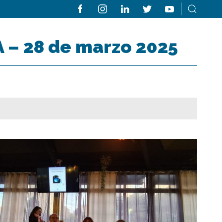
 – 28 de marzo 2025