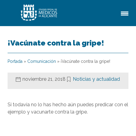
¡Vacúnate contra la gripe!
Portada
»
Comunicación
»
¡Vacúnate contra la gripe!
noviembre 21, 2018
Noticias y actualidad
Si todavía no lo has hecho aún puedes predicar con el
ejemplo y vacunarte contra la gripe.