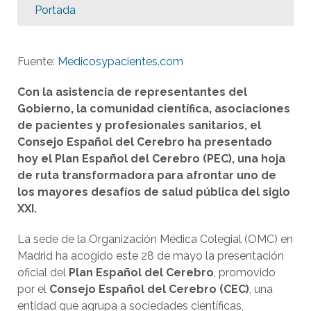
Portada
Fuente:
Medicosypacientes.com
Con la asistencia de representantes del
Gobierno, la comunidad científica, asociaciones
de pacientes y profesionales sanitarios, el
Consejo Español del Cerebro ha presentado
hoy el Plan Español del Cerebro (PEC), una hoja
de ruta transformadora para afrontar uno de
los mayores desafíos de salud pública del siglo
XXI.
La sede de la Organización Médica Colegial (OMC) en
Madrid ha acogido este 28 de mayo la presentación
oficial del
Plan Español del Cerebro
, promovido
por el
Consejo Español del Cerebro (CEC)
, una
entidad que agrupa a sociedades científicas,