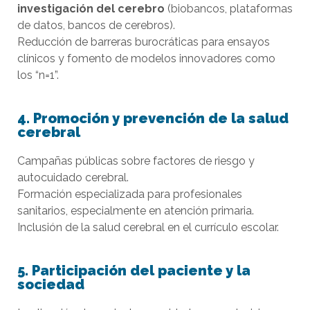
investigación del cerebro
(biobancos, plataformas
de datos, bancos de cerebros).
Reducción de barreras burocráticas para ensayos
clínicos y fomento de modelos innovadores como
los “n=1”.
4.
Promoción y prevención de la salud
cerebral
Campañas públicas sobre factores de riesgo y
autocuidado cerebral.
Formación especializada para profesionales
sanitarios, especialmente en atención primaria.
Inclusión de la salud cerebral en el currículo escolar.
5.
Participación del paciente y la
sociedad