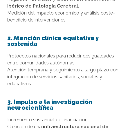
Ibérico de Patología Cerebral
.
Medición del impacto económico y análisis coste-
beneficio de intervenciones.
2.
Atención clínica equitativa y
sostenida
Protocolos nacionales para reducir desigualdades
entre comunidades autónomas.
Atención temprana y seguimiento a largo plazo con
integración de servicios sanitarios, sociales y
educativos.
3.
Impulso a la investigación
neurocientífica
Incremento sustancial de financiación.
Creación de una
infraestructura nacional de