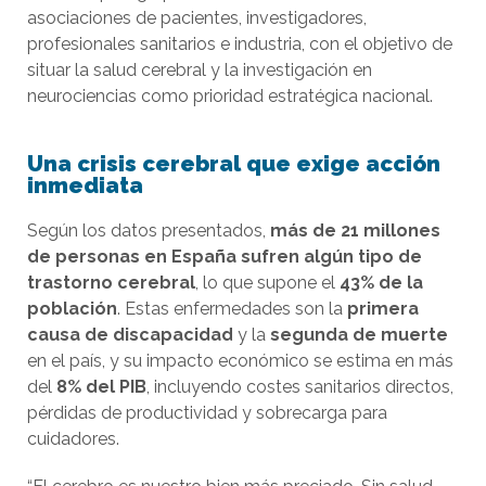
asociaciones de pacientes, investigadores,
profesionales sanitarios e industria, con el objetivo de
situar la salud cerebral y la investigación en
neurociencias como prioridad estratégica nacional.
Una crisis cerebral que exige acción
inmediata
Según los datos presentados,
más de 21 millones
de personas en España sufren algún tipo de
trastorno cerebral
, lo que supone el
43% de la
población
. Estas enfermedades son la
primera
causa de discapacidad
y la
segunda de muerte
en el país, y su impacto económico se estima en más
del
8% del PIB
, incluyendo costes sanitarios directos,
pérdidas de productividad y sobrecarga para
cuidadores.