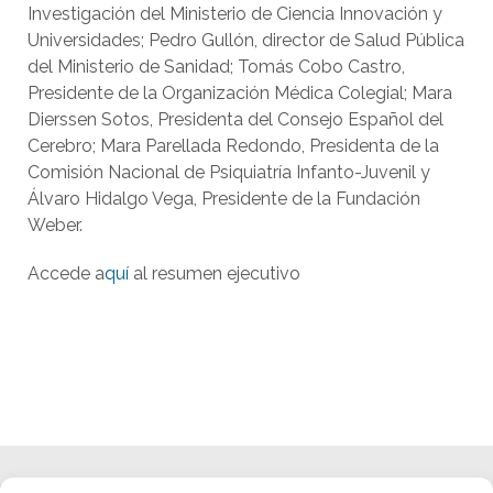
Investigación del Ministerio de Ciencia Innovación y
Universidades; Pedro Gullón, director de Salud Pública
del Ministerio de Sanidad; Tomás Cobo Castro,
Presidente de la Organización Médica Colegial; Mara
Dierssen Sotos, Presidenta del Consejo Español del
Cerebro; Mara Parellada Redondo, Presidenta de la
Comisión Nacional de Psiquiatría Infanto-Juvenil y
Álvaro Hidalgo Vega, Presidente de la Fundación
Weber.
Accede a
quí
al resumen ejecutivo