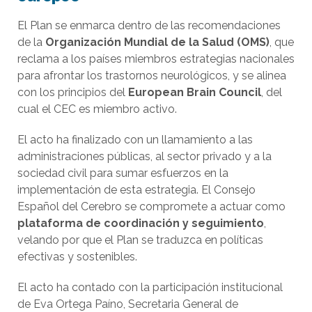
El Plan se enmarca dentro de las recomendaciones
de la
Organización Mundial de la Salud (OMS)
, que
reclama a los países miembros estrategias nacionales
para afrontar los trastornos neurológicos, y se alinea
con los principios del
European Brain Council
, del
cual el CEC es miembro activo.
El acto ha finalizado con un llamamiento a las
administraciones públicas, al sector privado y a la
sociedad civil para sumar esfuerzos en la
implementación de esta estrategia. El Consejo
Español del Cerebro se compromete a actuar como
plataforma de coordinación y seguimiento
,
velando por que el Plan se traduzca en políticas
efectivas y sostenibles.
El acto ha contado con la participación institucional
de Eva Ortega Paíno, Secretaria General de