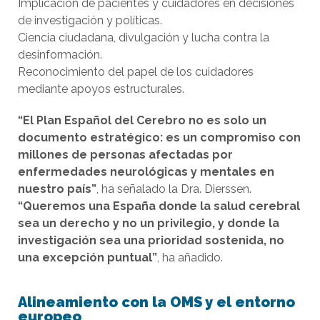
Implicación de pacientes y cuidadores en decisiones
de investigación y políticas.
Ciencia ciudadana, divulgación y lucha contra la
desinformación.
Reconocimiento del papel de los cuidadores
mediante apoyos estructurales.
“El Plan Español del Cerebro no es solo un
documento estratégico: es un compromiso con
millones de personas afectadas por
enfermedades neurológicas y mentales en
nuestro país”
, ha señalado la Dra. Dierssen.
“Queremos una España donde la salud cerebral
sea un derecho y no un privilegio, y donde la
investigación sea una prioridad sostenida, no
una excepción puntual”
, ha añadido.
Alineamiento con la OMS y el entorno
europeo