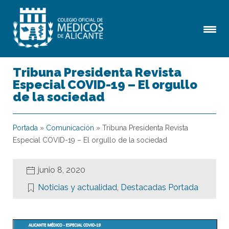
Tribuna Presidenta Revista
Especial COVID-19 – El orgullo
de la sociedad
Portada
»
Comunicación
»
Tribuna Presidenta Revista
Especial COVID-19 – El orgullo de la sociedad
junio 8, 2020
Noticias y actualidad
,
Destacadas Portada