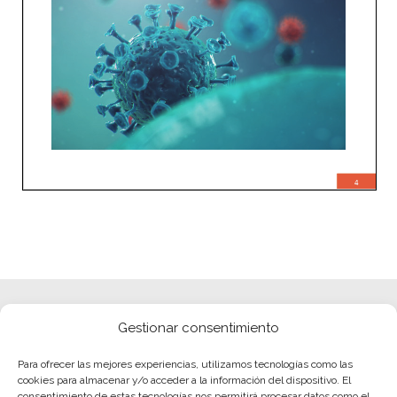
Gestionar consentimiento
Para ofrecer las mejores experiencias, utilizamos tecnologías como las
cookies para almacenar y/o acceder a la información del dispositivo. El
consentimiento de estas tecnologías nos permitirá procesar datos como el