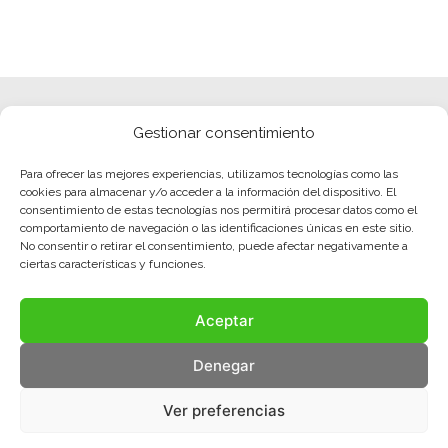
Gestionar consentimiento
Para ofrecer las mejores experiencias, utilizamos tecnologías como las
cookies para almacenar y/o acceder a la información del dispositivo. El
consentimiento de estas tecnologías nos permitirá procesar datos como el
comportamiento de navegación o las identificaciones únicas en este sitio.
No consentir o retirar el consentimiento, puede afectar negativamente a
ciertas características y funciones.
Aceptar
Denegar
Ver preferencias