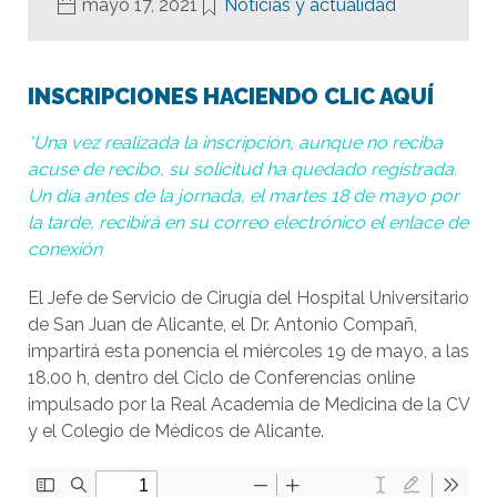
mayo 17, 2021
Noticias y actualidad
INSCRIPCIONES HACIENDO CLIC AQUÍ
*Una vez realizada la inscripción, aunque no reciba
acuse de recibo, su solicitud ha quedado registrada.
Un día antes de la jornada, el martes 18 de mayo por
la tarde, recibirá en su correo electrónico el enlace de
conexión
El Jefe de Servicio de Cirugía del Hospital Universitario
de San Juan de Alicante, el Dr. Antonio Compañ,
impartirá esta ponencia el miércoles 19 de mayo, a las
18.00 h, dentro del Ciclo de Conferencias online
impulsado por la Real Academia de Medicina de la CV
y el Colegio de Médicos de Alicante.