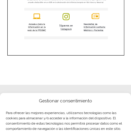
Gestionar consentimiento
Para ofrecer las mejores experiencias, utilizamos tecnologías como las
cookies para almacenar y/o acceder a la información del dispositivo. El
consentimiento de estas tecnologías nos permitirá procesar datos como el
comportamiento de navegación o las identificaciones únicas en este sitio.