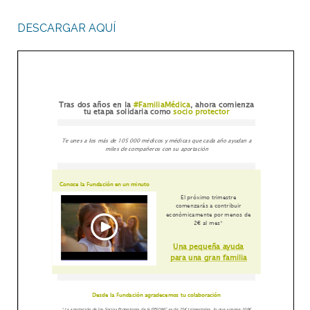
DESCARGAR AQUÍ