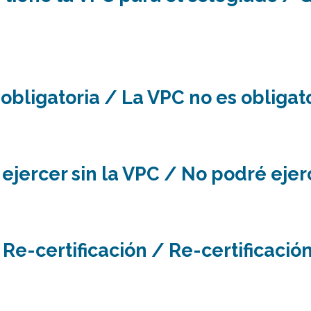
obligatoria / La VPC no es obligat
ejercer sin la VPC / No podré ejerc
Re-certificación / Re-certificació