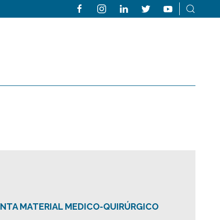
NTA MATERIAL MEDICO-QUIRÚRGICO