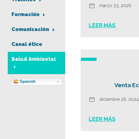
marzo 23, 2026
Formación
LEER MÁS
Comunicación
Canal ético
Salud Ambiental
Spanish
Venta Ec
diciembre 26, 2024
LEER MÁS