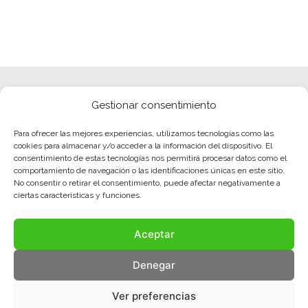
Gestionar consentimiento
Para ofrecer las mejores experiencias, utilizamos tecnologías como las
cookies para almacenar y/o acceder a la información del dispositivo. El
consentimiento de estas tecnologías nos permitirá procesar datos como el
comportamiento de navegación o las identificaciones únicas en este sitio.
No consentir o retirar el consentimiento, puede afectar negativamente a
ciertas características y funciones.
Aceptar
Denegar
Ver preferencias