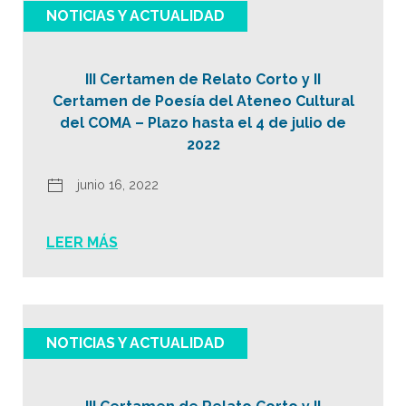
NOTICIAS Y ACTUALIDAD
III Certamen de Relato Corto y II
Certamen de Poesía del Ateneo Cultural
del COMA – Plazo hasta el 4 de julio de
2022
junio 16, 2022
LEER MÁS
NOTICIAS Y ACTUALIDAD