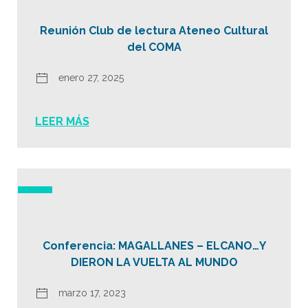
Reunión Club de lectura Ateneo Cultural
del COMA
enero 27, 2025
LEER MÁS
Conferencia: MAGALLANES – ELCANO…Y
DIERON LA VUELTA AL MUNDO
marzo 17, 2023