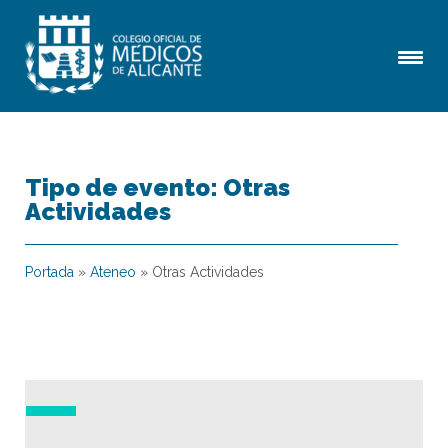
Tipo de evento:
Otras
Actividades
Portada
»
Ateneo
»
Otras Actividades