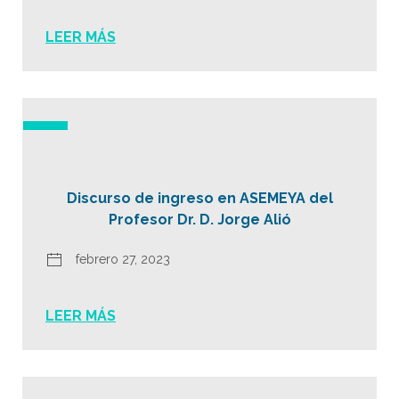
LEER MÁS
Discurso de ingreso en ASEMEYA del
Profesor Dr. D. Jorge Alió
febrero 27, 2023
LEER MÁS