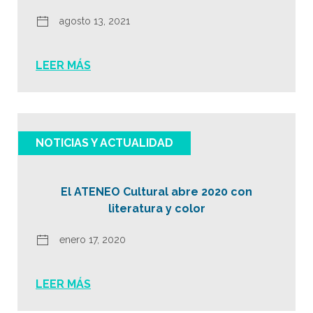
agosto 13, 2021
LEER MÁS
NOTICIAS Y ACTUALIDAD
El ATENEO Cultural abre 2020 con
literatura y color
enero 17, 2020
LEER MÁS