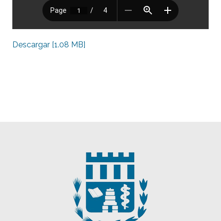
Descargar [1.08 MB]