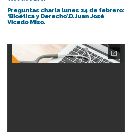
Preguntas charla lunes 24 de febrero:
‘Bioética y Derecho’.D.Juan José
Vicedo Miso.