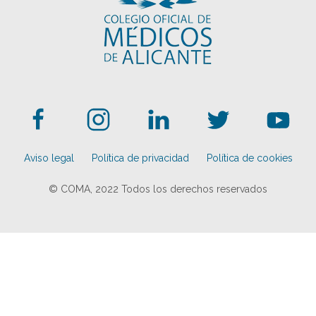
Aviso legal
Política de privacidad
Política de cookies
© COMA, 2022
Todos los derechos reservados