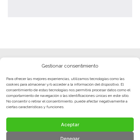
Gestionar consentimiento
Para ofrecer las mejores experiencias, utilizamos tecnologías como las
cookies para almacenar y/o acceder a la información del dispositivo. El
consentimiento de estas tecnologías nos permitirá procesar datos como el
comportamiento de navegación o las identificaciones únicas en este sitio.
No consentir o retirar el consentimiento, puede afectar negativamente a
ciertas características y funciones.
Aceptar
Denegar