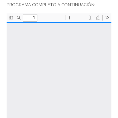
PROGRAMA COMPLETO A CONTINUACIÓN: