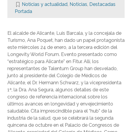
Noticias y actualidad
,
Noticias
,
Destacadas
Portada
El alcalde de Alicante, Luis Barcala, y la concejala de
Turismo, Ana Poquet, han dado un papel protagonista
este miércoles 24 de enero, a la tercera edición del
Longevity World Forum. Evento presentado como
“estratégico para Alicante” en Fitur. Allí, los
representantes de Talentum Group han desvelado,
junto al presidente del Colegio de Médicos de
Alicante, el Dr. Hermann Schwarz, y la vicepresidenta
1ª, la Dra. Ana Segura, algunos detalles de este
congreso de referencia internacional sobre los
últimos avances en longevidad y envejecimiento
saludable. Cita imprescindible para el “hub” de la
industria de la salud, que se celebrará la segunda
quincena de octubre en el Palacio de Congresos de