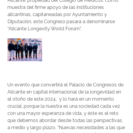
Alicante, propiedad del Colegio de Médicos. Como
muestra del firme apoyo de las instituciones
alicantinas, capitaneadas por Ayuntamiento y
Diputación, este Congreso pasará a denominarse
“Alicante Longevity World Forum”.
Un evento que convertirá el Palacio de Congresos de
Alicante en capital internacional de la longevidad en
el otoño de este 2024, y lo hará en un momento
crucial, porque la nuestra es una sociedad cada vez
con una mayor esperanza de vida, y éste es el reto
que debemos abordar desde todas las perspectivas,
a medio y largo plazo. “Nuevas necesidades a las que