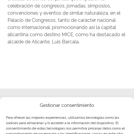
celebración de congresos, jornadas, simposios,
convenciones y eventos de similar naturaleza, en el
Palacio de Congresos, tanto de carácter nacional
como internacional, promocionando así la capital
alicantina como destino MICE, como ha destacado el
alcalde de Alicante, Luis Barcala.
Gestionar consentimiento
Para ofrecer las mejores experiencias, utilizamos tecnologías como las
cookies para almacenar y/o acceder a la información del dispositivo. El
consentimiento de estas tecnologías nos permitirá procesar datos como el
comportamiento de navegación o las identificaciones únicas en este sitio.