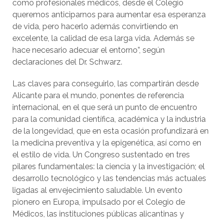
como profesionales médicos, desde el Colegio
queremos anticiparnos para aumentar esa esperanza
de vida, pero hacerlo además convirtiendo en
excelente, la calidad de esa larga vida. Además se
hace necesario adecuar el entorno”, según
declaraciones del Dr. Schwarz.
Las claves para conseguirlo, las compartirán desde
Alicante para el mundo, ponentes de referencia
internacional, en el que será un punto de encuentro
para la comunidad científica, académica y la industria
de la longevidad, que en esta ocasión profundizará en
la medicina preventiva y la epigenética, así como en
el estilo de vida. Un Congreso sustentado en tres
pilares fundamentales: la ciencia y la investigación; el
desarrollo tecnológico y las tendencias más actuales
ligadas al envejecimiento saludable. Un evento
pionero en Europa, impulsado por el Colegio de
Médicos, las instituciones públicas alicantinas y