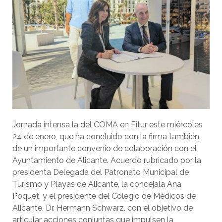
Jornada intensa la del COMA en Fitur este miércoles
24 de enero, que ha concluido con la firma también
de un importante convenio de colaboración con el
Ayuntamiento de Alicante. Acuerdo rubricado por la
presidenta Delegada del Patronato Municipal de
Turismo y Playas de Alicante, la concejala Ana
Poquet, y el presidente del Colegio de Médicos de
Alicante, Dr. Hermann Schwarz, con el objetivo de
articular acciones conjuntas que impulsen la