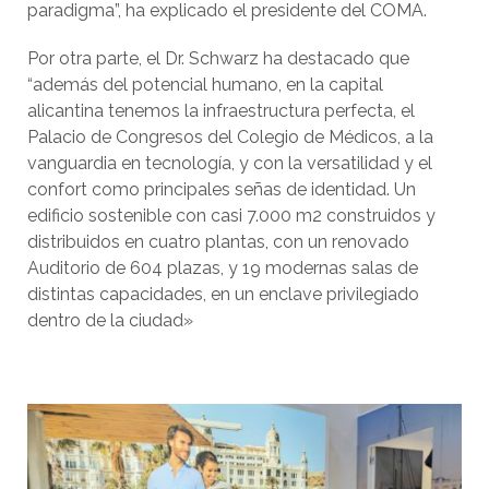
paradigma”, ha explicado el presidente del COMA.
Por otra parte, el Dr. Schwarz ha destacado que
“además del potencial humano, en la capital
alicantina tenemos la infraestructura perfecta, el
Palacio de Congresos del Colegio de Médicos, a la
vanguardia en tecnología, y con la versatilidad y el
confort como principales señas de identidad. Un
edificio sostenible con casi 7.000 m2 construidos y
distribuidos en cuatro plantas, con un renovado
Auditorio de 604 plazas, y 19 modernas salas de
distintas capacidades, en un enclave privilegiado
dentro de la ciudad»