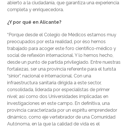
abierto a la ciudadanía, que garantiza una experiencia
completa y enriquecedora.
¿Y por qué en Alicante?
“Porque desde el Colegio de Médicos estamos muy
preocupados por esta realidad, por éso hemos
trabajado para acoger este foro científico-médico y
social de reflexión internacional. Y lo hemos hecho,
desde un punto de partida privilegiado. Entre nuestras
fortalezas, ser una provincia referente para el turista
“sinior”, nacional e internacional. Con una
infraestructura sanitaria dirigida a este sector,
consolidada, liderada por especialistas de primer
nivel; así como dos Universidades implicadas en
investigaciones en este campo. En definitiva, una
provincia caracterizada por un espíritu emprendedor
dinámico, como eje vertebrador de una Comunidad
Autónoma, en la que la calidad de vida es el