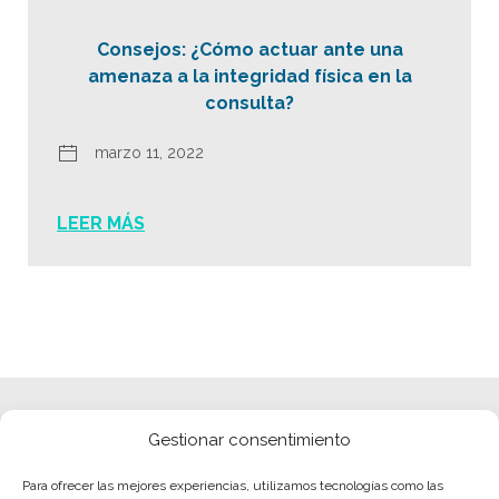
Consejos: ¿Cómo actuar ante una
amenaza a la integridad física en la
consulta?
marzo 11, 2022
LEER MÁS
Gestionar consentimiento
Para ofrecer las mejores experiencias, utilizamos tecnologías como las