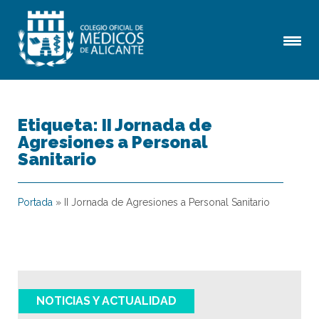
Etiqueta:
II Jornada de
Agresiones a Personal
Sanitario
Portada
»
II Jornada de Agresiones a Personal Sanitario
NOTICIAS Y ACTUALIDAD