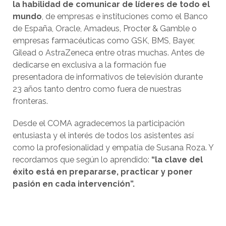
la habilidad de comunicar de líderes de todo el
mundo
, de empresas e instituciones como el Banco
de España, Oracle, Amadeus, Procter & Gamble o
empresas farmacéuticas como GSK, BMS, Bayer,
Gilead o AstraZeneca entre otras muchas. Antes de
dedicarse en exclusiva a la formación fue
presentadora de informativos de televisión durante
23 años tanto dentro como fuera de nuestras
fronteras.
Desde el COMA agradecemos la participación
entusiasta y el interés de todos los asistentes así
como la profesionalidad y empatía de Susana Roza. Y
recordamos que según lo aprendido:
“la clave del
éxito está en prepararse, practicar y poner
pasión en cada intervención”.