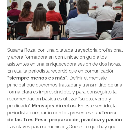
Susana Roza, con una dilatada trayectoria profesional
y ahora formadora en comunicación guió a los
asistentes en una enriquecedora sesión de dos horas.
En ella, la periodista recordó que en comunicación
“siempre menos es más”
. Definir el mensaje
principal que queremos trasladar y transmitirlo de una
forma clara es imprescindible, y para conseguirlo la
recomendación básica es utilizar “sujeto, verbo y
predicado”.
Mensajes directos
. En este sentido, la
periodista compartió con los presentes su
«Teoría
de las Tres Pes»: preparación, práctica y pasión
.
Las claves para comunicar. ¿Qué es lo que hay que