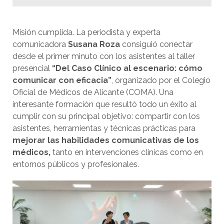
Misión cumplida. La periodista y experta
comunicadora
Susana Roza
consiguió conectar
desde el primer minuto con los asistentes al taller
presencial
“Del Caso Clínico al escenario: cómo
comunicar con eficacia”
, organizado por el Colegio
Oficial de Médicos de Alicante (COMA). Una
interesante formación que resultó todo un éxito al
cumplir con su principal objetivo: compartir con los
asistentes, herramientas y técnicas prácticas para
mejorar las habilidades comunicativas de los
médicos,
tanto en intervenciones clínicas como en
entornos públicos y profesionales.