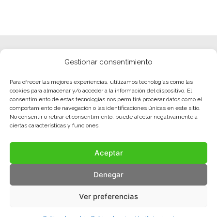
Gestionar consentimiento
Para ofrecer las mejores experiencias, utilizamos tecnologías como las
cookies para almacenar y/o acceder a la información del dispositivo. El
consentimiento de estas tecnologías nos permitirá procesar datos como el
comportamiento de navegación o las identificaciones únicas en este sitio.
No consentir o retirar el consentimiento, puede afectar negativamente a
ciertas características y funciones.
Aceptar
Denegar
Ver preferencias