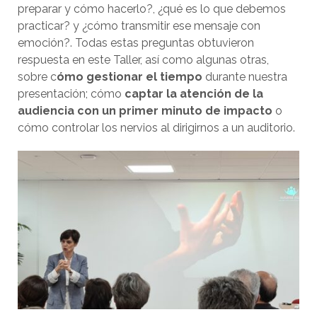
preparar y cómo hacerlo?, ¿qué es lo que debemos
practicar? y ¿cómo transmitir ese mensaje con
emoción?. Todas estas preguntas obtuvieron
respuesta en este Taller, así como algunas otras,
sobre c
ómo gestionar el tiempo
durante nuestra
presentación; cómo
captar la atención de la
audiencia con un primer minuto de impacto
o
cómo controlar los nervios al dirigirnos a un auditorio.