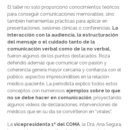
El taller no solo proporcionó conocimientos teóricos
para conseguir comunicaciones memorables, sino
también herramientas prácticas para aplicar en
presentaciones, sesiones clínicas o conferencias.
La
interacción con la audiencia, la estructuración
del mensaje o el cuidado tanto de la
comunicación verbal como de la no verbal,
fueron algunos de los puntos destacados. Roza
defendió además que comunicar con pasión y
coherencia genera mayor cercanía y confianza con el
público, aspectos imprescindibles en la relación
médico-paciente. La periodista explicó todos estos
conceptos con numerosos
ejemplos sobre lo que
no se debe hacer en comunicación
, proyectando
algunos videos de declaraciones, intervenciones de
médicos que en su día se convirtieron en “virales”.
La
vicepresidenta 1ª del COMA
, la Dra. Ana Segura,