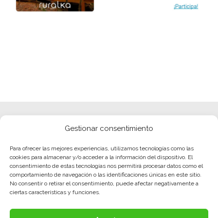
Gestionar consentimiento
Para ofrecer las mejores experiencias, utilizamos tecnologías como las
cookies para almacenar y/o acceder a la información del dispositivo. El
consentimiento de estas tecnologías nos permitirá procesar datos como el
comportamiento de navegación o las identificaciones únicas en este sitio.
No consentir o retirar el consentimiento, puede afectar negativamente a
ciertas características y funciones.