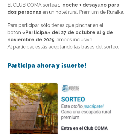
El CLUB COMA sortea 1
noche + desayuno para
dos personas
en un hotel rural Premium de Ruralka.
Para participar, sólo tienes que pinchar en el
botón
«Participa» del 27 de octubre al 9 de
noviembre de 2025
, ambos inclusive.
Al participar, estás aceptando las bases del sorteo.
Participa ahora y ¡suerte!