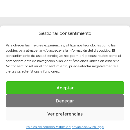
Gestionar consentimiento
Para ofrecer las mejores experiencias, utilizamos tecnologías como las
cookies para almacenar y/o acceder a la información del dispositivo. El
consentimiento de estas tecnologías nos permitirá procesar datos como el
comportamiento de navegación o las identificaciones únicas en este sitio.
No consentir o retirar el consentimiento, puede afectar negativamente a
ciertas características y funciones.
Aceptar
Denegar
Ver preferencias
Política de cookies
Política de privacidad
Aviso legal