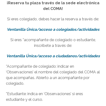
¡Reserva tu plaza través de la sede electrónica
del COMA!
Si eres colegiado, debes hacer la reserva a través de:
Ventanilla Única/acceso a colegiados/actividades
Si eres *acompañante de colegiado o estudiante,
inscríbete a través de:
Ventanilla Única/acceso a ciudadanos/actividades
*Acompañante de colegiado: indicar en
‘Observaciones’ el nombre del colegiado del COMA al
que acompañas. Abierto a un acompañante por
colegiado.
*Estudiante: indica en ‘Observaciones’ si eres
estudiante y el curso.