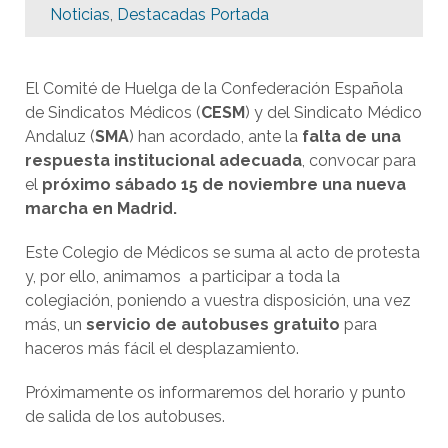
Noticias
,
Destacadas Portada
El Comité de Huelga de la Confederación Española
de Sindicatos Médicos (
CESM
) y del Sindicato Médico
Andaluz (
SMA
) han acordado, ante la
falta de una
respuesta institucional adecuada
, convocar para
el
próximo sábado 15 de noviembre una nueva
marcha en Madrid.
Este Colegio de Médicos se suma al acto de protesta
y, por ello, animamos a participar a toda la
colegiación, poniendo a vuestra disposición, una vez
más, un
servicio de autobuses gratuito
para
haceros más fácil el desplazamiento.
Próximamente os informaremos del horario y punto
de salida de los autobuses.