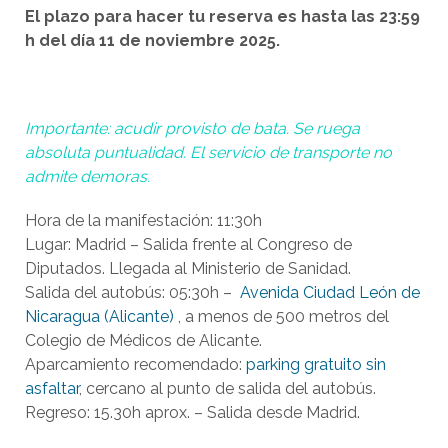
El plazo para hacer tu reserva es hasta las 23:59
h del día 11 de noviembre 2025.
Importante: acudir provisto de bata. Se ruega
absoluta puntualidad. El servicio de transporte no
admite demoras.
Hora de la manifestación: 11:30h
Lugar: Madrid – Salida frente al Congreso de
Diputados. Llegada al Ministerio de Sanidad.
Salida del autobús: 05:30h –
Avenida Ciudad León de
Nicaragua (Alicante)
, a menos de 500 metros del
Colegio de Médicos de Alicante.
Aparcamiento recomendado:
parking gratuito sin
asfaltar
, cercano al punto de salida del autobús.
Regreso: 15.30h aprox. – Salida desde Madrid.