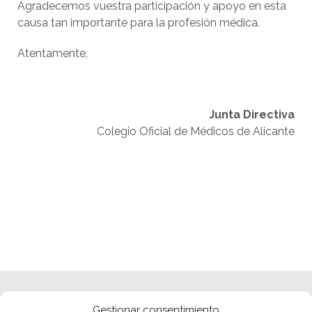
Agradecemos vuestra participación y apoyo en esta
causa tan importante para la profesión médica.
Atentamente,
Junta Directiva
Colegio Oficial de Médicos de Alicante
Gestionar consentimiento