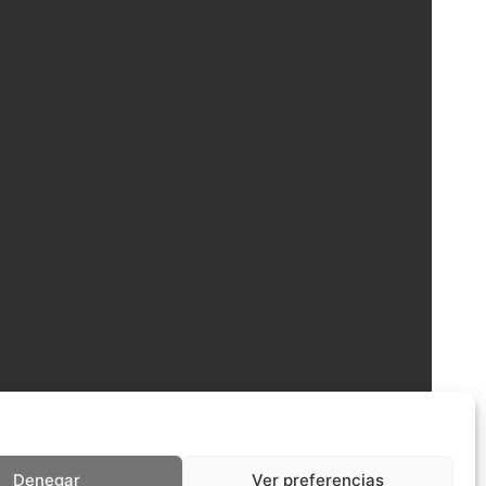
Denegar
Ver preferencias