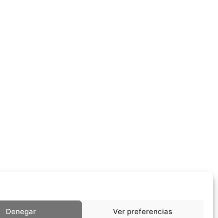
Denegar
Ver preferencias