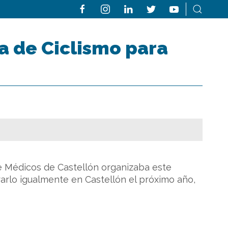
a de Ciclismo para
e Médicos de Castellón organizaba este
arlo igualmente en Castellón el próximo año,