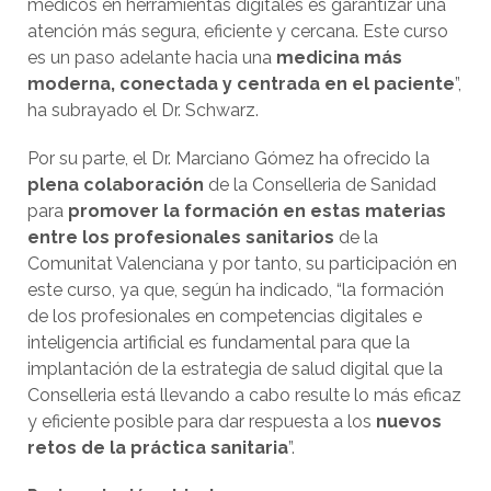
médicos en herramientas digitales es garantizar una
atención más segura, eficiente y cercana. Este curso
es un paso adelante hacia una
medicina más
moderna, conectada y centrada en el paciente
”,
ha subrayado el Dr. Schwarz.
Por su parte, el Dr. Marciano Gómez ha ofrecido la
plena colaboración
de la Conselleria de Sanidad
para
promover la formación en estas materias
entre los profesionales sanitarios
de la
Comunitat Valenciana y por tanto, su participación en
este curso, ya que, según ha indicado, “la formación
de los profesionales en competencias digitales e
inteligencia artificial es fundamental para que la
implantación de la estrategia de salud digital que la
Conselleria está llevando a cabo resulte lo más eficaz
y eficiente posible para dar respuesta a los
nuevos
retos de la práctica sanitaria
”.