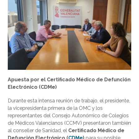
Apuesta por el Certificado Médico de Defunción
Electrónico (CDMe)
Durante esta intensa reunión de trabajo, el presidente,
la vicepresidenta primera de la OMC y los
representantes del Consejo Autonómico de Colegios
de Médicos Valencianos (CCMV) presentaron también
al conseller de Sanidad, el
Certificado Médico de
Defunción Electrónico (
CDMe
)
para su posible