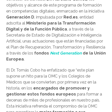
objetivos y alcance de este programa de formación
en competencias digitales, enmarcado en la iniciativa
Generación D
, impulsada por
Red.es
, entidad
adscrita al
Ministerio para la Transformación
Digital y de la Función Pública
, a través de la
Secretaría de Estado de Digitalización e Inteligencia
Artificial, unas actuaciones que están financiadas por
el Plan de Recuperación, Transformación y Resiliencia
a través de los
fondos
Next Generation
de la Unión
Europea
.
El Dr. Tomás Cobo ha enfatizado que “este plan
supone un hito para la OMC y los Colegios de
Médicos que se convierten, por primera vez en la
historia, en los
encargados de promover y
gestionar estos fondos europeos
para formar a
decenas de miles de profesionales en nuestro país.
Esta iniciativa refrenda el compromiso de la OMC