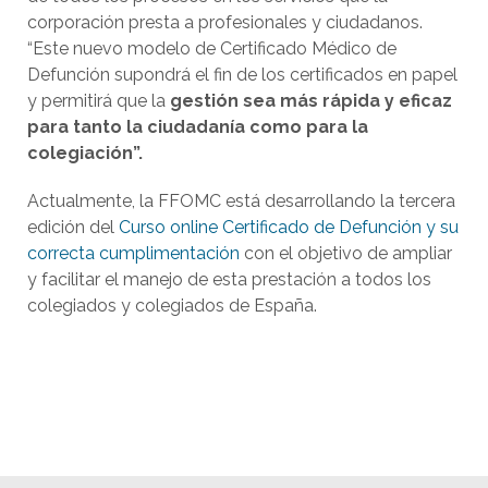
corporación presta a profesionales y ciudadanos.
“Este nuevo modelo de Certificado Médico de
Defunción supondrá el fin de los certificados en papel
y permitirá que la
gestión sea más rápida y eficaz
para tanto la ciudadanía como para la
colegiación”.
Actualmente, la FFOMC está desarrollando la tercera
edición del
Curso online Certificado de Defunción y su
correcta cumplimentación
con el objetivo de ampliar
y facilitar el manejo de esta prestación a todos los
colegiados y colegiados de España.