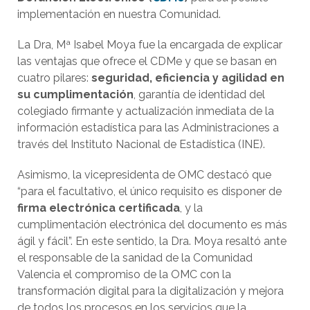
implementación en nuestra Comunidad.
La Dra, Mª Isabel Moya fue la encargada de explicar
las ventajas que ofrece el CDMe y que se basan en
cuatro pilares:
seguridad, eficiencia y agilidad en
su cumplimentación
, garantía de identidad del
colegiado firmante y actualización inmediata de la
información estadística para las Administraciones a
través del Instituto Nacional de Estadística (INE).
Asimismo, la vicepresidenta de OMC destacó que
“para el facultativo, el único requisito es disponer de
firma electrónica certificada
, y la
cumplimentación electrónica del documento es más
ágil y fácil”. En este sentido, la Dra. Moya resaltó ante
el responsable de la sanidad de la Comunidad
Valencia el compromiso de la OMC con la
transformación digital para la digitalización y mejora
de todos los procesos en los servicios que la