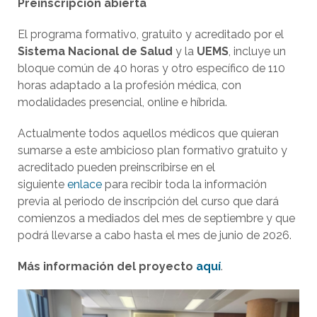
Preinscripción abierta
El programa formativo, gratuito y acreditado por el
Sistema Nacional de Salud
y la
UEMS
, incluye un
bloque común de 40 horas y otro específico de 110
horas adaptado a la profesión médica, con
modalidades presencial, online e híbrida.
Actualmente todos aquellos médicos que quieran
sumarse a este ambicioso plan formativo gratuito y
acreditado pueden preinscribirse en el
siguiente
enlace
para recibir toda la información
previa al periodo de inscripción del curso que dará
comienzos a mediados del mes de septiembre y que
podrá llevarse a cabo hasta el mes de junio de 2026.
Más información del proyecto
aquí
.